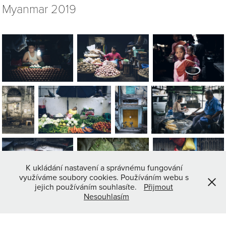
Myanmar 2019
K ukládání nastavení a správnému fungování
využíváme soubory cookies. Používáním webu s
jejich používáním souhlasíte.
Přijmout
Nesouhlasím