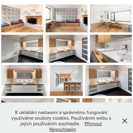
K ukládání nastavení a správnému fungování
využíváme soubory cookies. Používáním webu s
jejich používáním souhlasíte.
Přijmout
Nesouhlasím